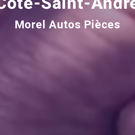
Côte-Saint-Andr
Morel Autos Pièces