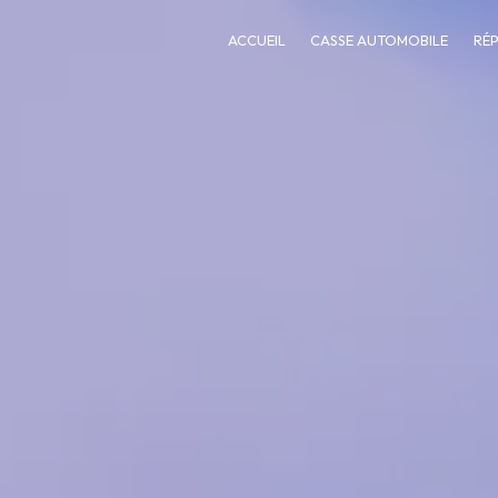
Panneau de gestion des cookies
ACCUEIL
CASSE AUTOMOBILE
RÉ