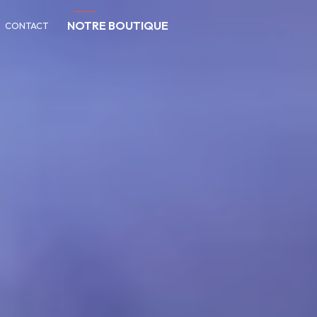
NOTRE BOUTIQUE
CONTACT