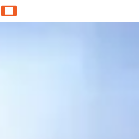
Panneau de gestion des cookies