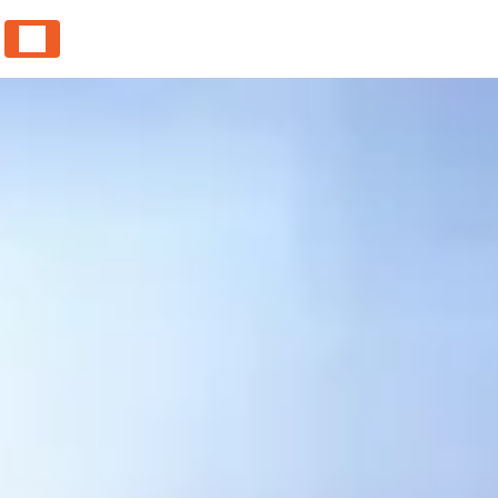
Panneau de gestion des cookies