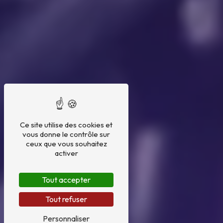
Ce site utilise des cookies et
vous donne le contrôle sur
ceux que vous souhaitez
activer
Tout accepter
Tout refuser
Personnaliser