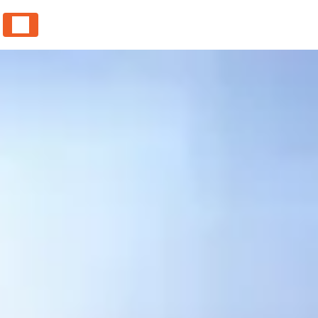
Panneau de gestion des cookies