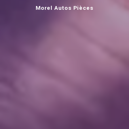
Morel Autos Pièces