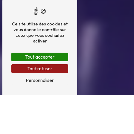
Ce site utilise des cookies et
vous donne le contrôle sur
ceux que vous souhaitez
activer
Tout accepter
Tout refuser
Personnaliser