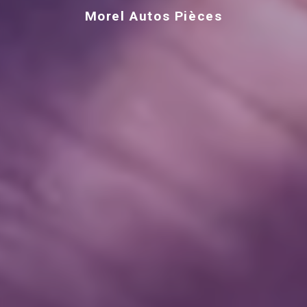
Morel Autos Pièces