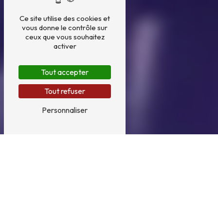
Ce site utilise des cookies et
vous donne le contrôle sur
ceux que vous souhaitez
activer
Tout accepter
Tout refuser
Personnaliser
Vente véhicule près de
Maubec