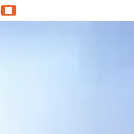
Panneau de gestion des cookies