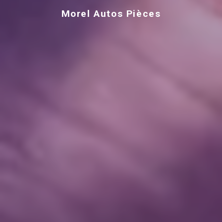
Morel Autos Pièces