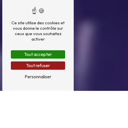
Ce site utilise des cookies et
vous donne le contrôle sur
ceux que vous souhaitez
activer
Tout accepter
Tout refuser
Personnaliser