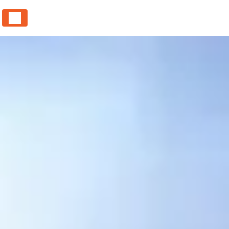
Panneau de gestion des cookies