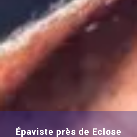
Épaviste près de Eclose