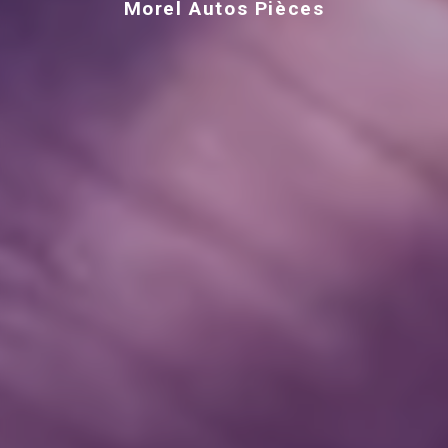
Morel Autos Pièces