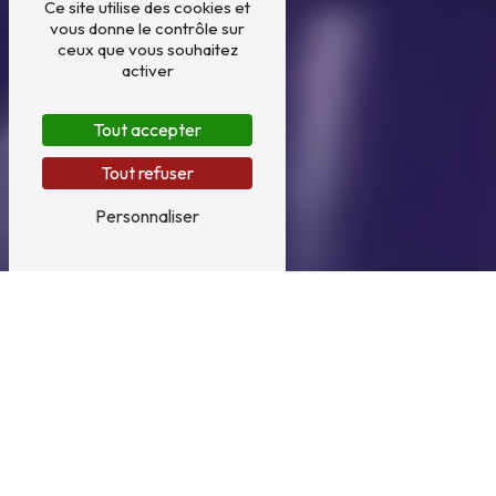
Ce site utilise des cookies et
vous donne le contrôle sur
ceux que vous souhaitez
activer
Tout accepter
Tout refuser
Personnaliser
Vente véhicule près de
Champier