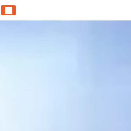
Panneau de gestion des cookies