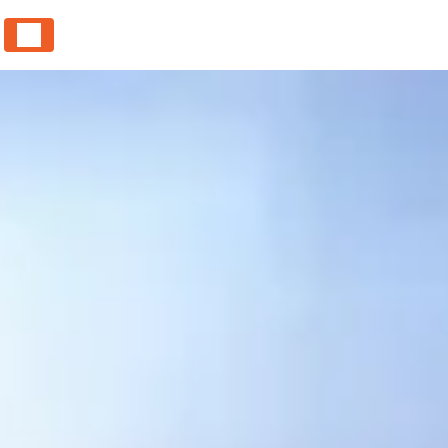
Panneau de gestion des cookies