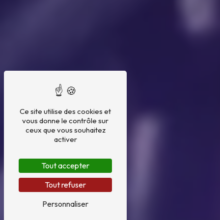
Ce site utilise des cookies et
vous donne le contrôle sur
ceux que vous souhaitez
activer
Tout accepter
Tout refuser
Personnaliser