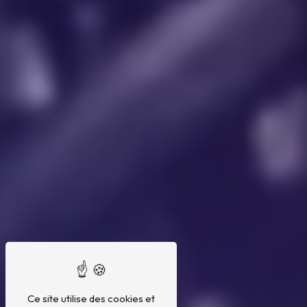
Ce site utilise des cookies et