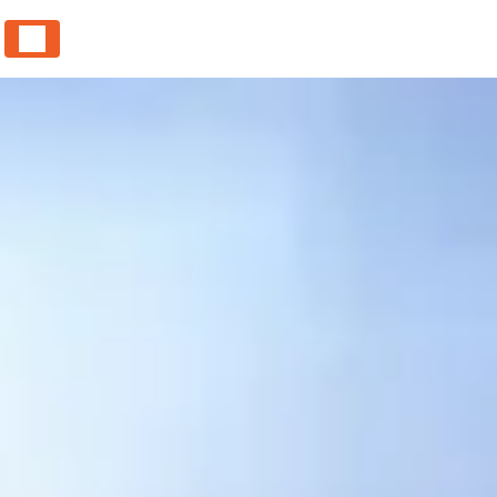
Panneau de gestion des cookies