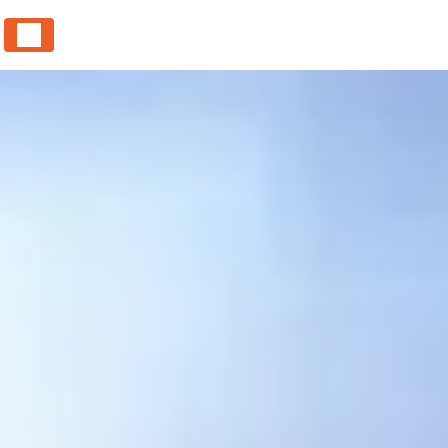
Panneau de gestion des cookies