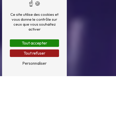
Ce site utilise des cookies et
vous donne le contrôle sur
ceux que vous souhaitez
activer
Tout accepter
Tout refuser
Personnaliser
Épaviste près de Saint-Jean-