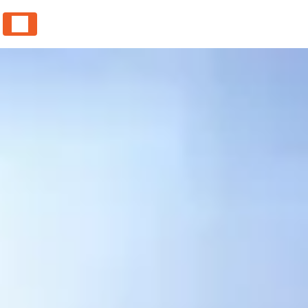
Panneau de gestion des cookies