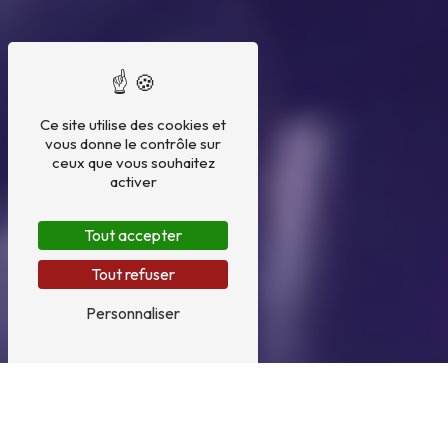
Ce site utilise des cookies et
vous donne le contrôle sur
ceux que vous souhaitez
activer
Tout accepter
Tout refuser
Personnaliser